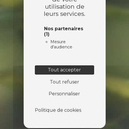
utilisation de
leurs services.
Nos partenaires
(1)
Mesure
d'audience
Tout accepter
Tout refuser
Personnaliser