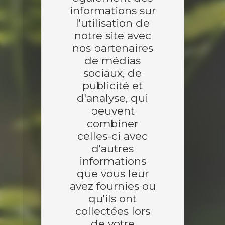
informations sur
l'utilisation de
notre site avec
nos partenaires
de médias
sociaux, de
publicité et
d'analyse, qui
peuvent
combiner
celles-ci avec
d'autres
informations
que vous leur
avez fournies ou
qu'ils ont
collectées lors
de votre