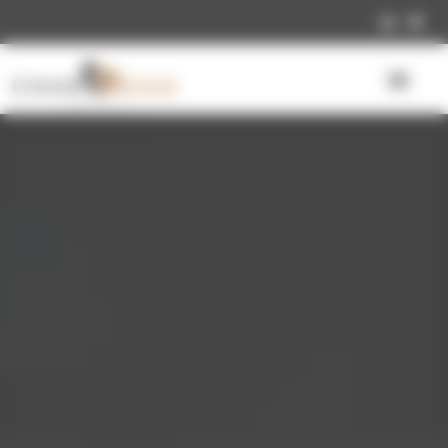
Panneau de gestion des cookies