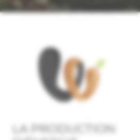
LA PRODUCTION